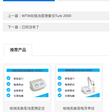
上一篇：WTW在线浊度测量仪Turb 2000
下一篇：已经没有了
推荐产品
哈纳实验室浊度测定仪
哈纳实验室电导率仪