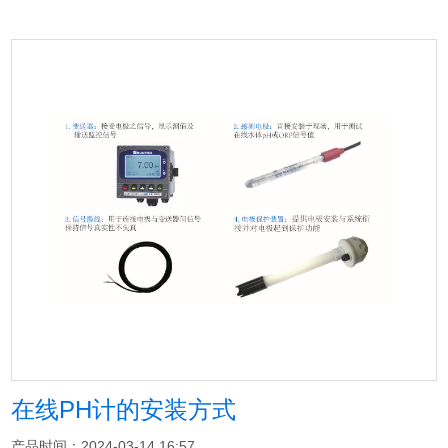
在线PH计的安装方式
产品时间：2024-03-14 16:57