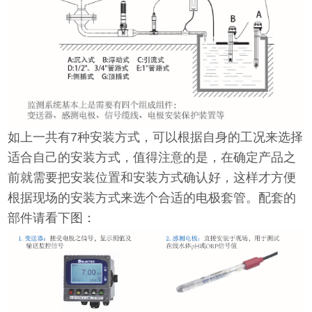
如上一共有7种安装方式，可以根据自身的工况来选择
适合自己的安装方式，值得注意的是，在确定产品之
前就需要把安装位置和安装方式确认好，这样才方便
根据现场的安装方式来选个合适的电极套管。配套的
部件请看下图：