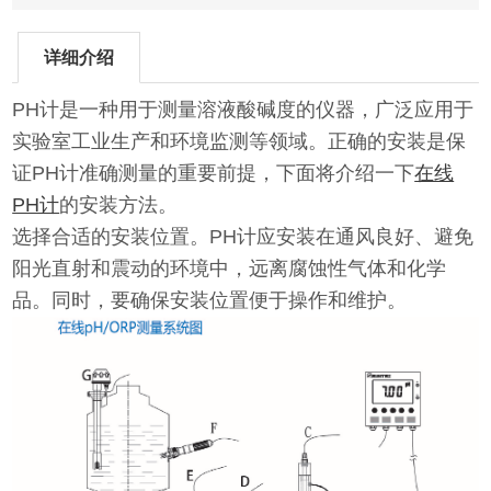
详细介绍
PH计是一种用于测量溶液酸碱度的仪器，广泛应用于
实验室工业生产和环境监测等领域。正确的安装是保
证PH计准确测量的重要前提，下面将介绍一下
在线
PH计
的安装方法。
选择合适的安装位置。PH计应安装在通风良好、避免
阳光直射和震动的环境中，远离腐蚀性气体和化学
品。同时，要确保安装位置便于操作和维护。