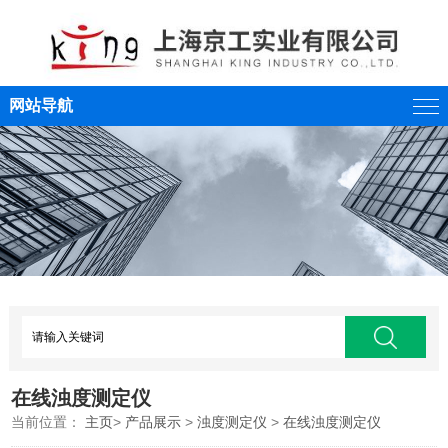
网站导航
在线浊度测定仪
当前位置：
主页
>
产品展示
>
浊度测定仪
>
在线浊度测定仪