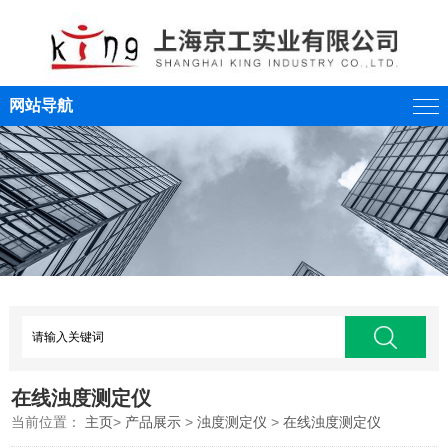
网站导航
在线浊度测定仪
当前位置：
主页
>
产品展示
>
浊度测定仪
>
在线浊度测定仪