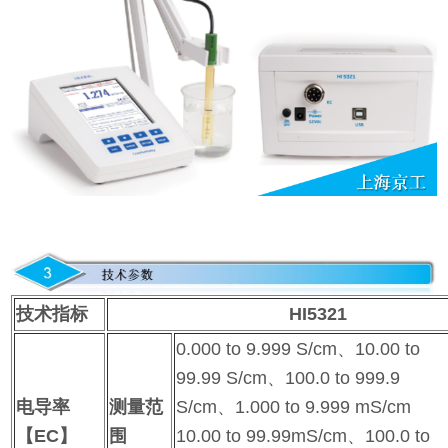
技术指标
HI5321
0.000 to 9.999 S/cm、10.00 to
99.99 S/cm、100.0 to 999.9
电导率
测量范
S/cm、1.000 to 9.999 mS/cm
【
EC
】
围
10.00 to 99.99mS/cm、100.0 to