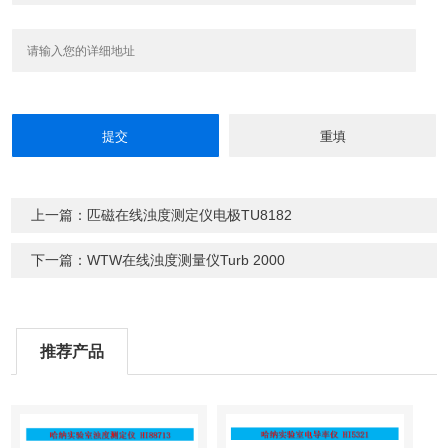
上一篇：匹磁在线浊度测定仪电极TU8182
下一篇：WTW在线浊度测量仪Turb 2000
推荐产品