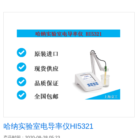
哈纳实验室电导率仪HI5321
产品时间：2020-08-28 05:23