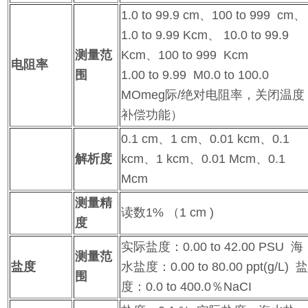
1.0 to 99.9 cm、100 to 999 cm、
1.0 to 9.99 Kcm、 10.0 to 99.9
测量范
Kcm、100 to 999 Kcm
电阻率
围
1.00 to 9.99 M0.0 to 100.0
MOmeg际/绝对电阻率，关闭温度
补偿功能）
0.1 cm、1 cm、0.01 kcm、0.1
解析度
kcm、1 kcm、0.01 Mcm、0.1
Mcm
测量精
读数1% （1 cm )
度
实际盐度：0.00 to 42.00 PSU 海
测量范
盐度
水盐度：0.00 to 80.00 ppt(g/L) 
围
度：0.0 to 400.0％NaCI