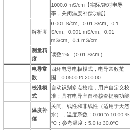
1000.0 mS/cm【实际/绝对电导
率，关闭温度补偿功能】
0.001 S/cm、0.01 S/cm、0.1
解析度
S/cm、0.001 mS/cm、0.01
mS/cm、0.1 mS/cm
测量精
读数1% （0.01 S/cm )
度
电导常
四环电导电极模式，电导常数范
数
围：0.0500 to 200.00
校准模
自动识别多点校准，用户自定义校
式
准；具有电导率自检核查提醒功能
关闭、线性和非线性（适用于天然
温度补
水），温度系数：0.00 to 10.00 %
偿
°C；参考温度：5.0 to 30.0°C