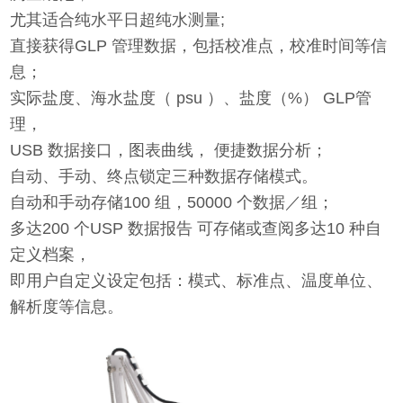
尤其适合纯水平日超纯水测量;
直接获得GLP 管理数据，包括校准点，校准时间等信
息；
实际盐度、海水盐度（ psu ）、盐度（%） GLP管
理，
USB 数据接口，图表曲线， 便捷数据分析；
自动、手动、终点锁定三种数据存储模式。
自动和手动存储100 组，50000 个数据／组；
多达200 个USP 数据报告 可存储或查阅多达10 种自
定义档案，
即用户自定义设定包括：模式、标准点、温度单位、
解析度等信息。