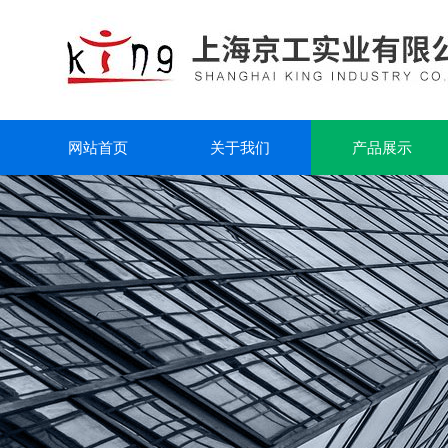
网站首页
关于我们
产品展示