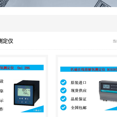
测定仪
当