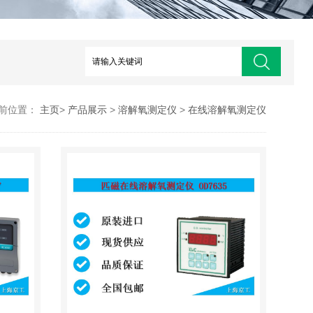
前位置：
主页
>
产品展示
>
溶解氧测定仪
>
在线溶解氧测定仪