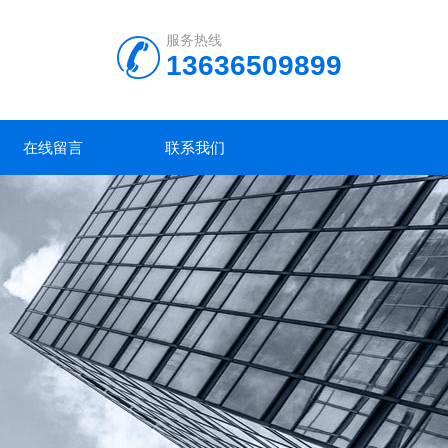
服务热线
13636509899
在线留言
联系我们