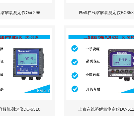
溶解氧测定仪Oxi 296
匹磁在线溶解氧测定仪BC658
解氧测定仪DC-5310
上泰在线溶解氧测定仪DC-511