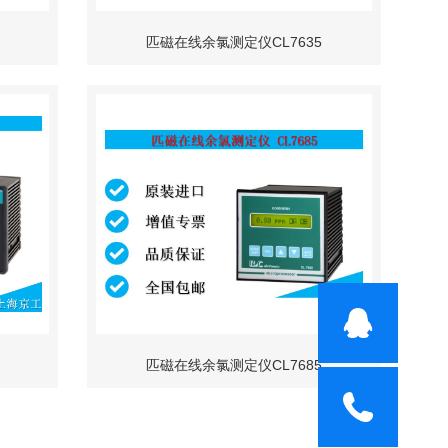
匹磁在线余氯测定仪CL7635
匹磁在线余氯测定仪CL7685