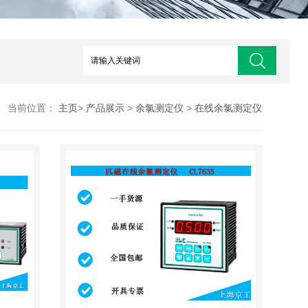
当前位置：
主页
>
产品展示
>
余氯测定仪
>
在线余氯测定仪