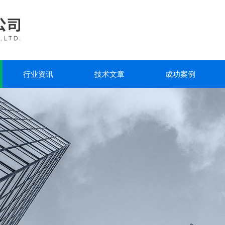
行业资讯
技术文章
成功案例