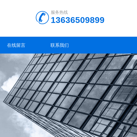
服务热线
13636509899
在线留言
联系我们