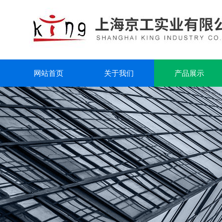
网站首页
关于我们
产品展示