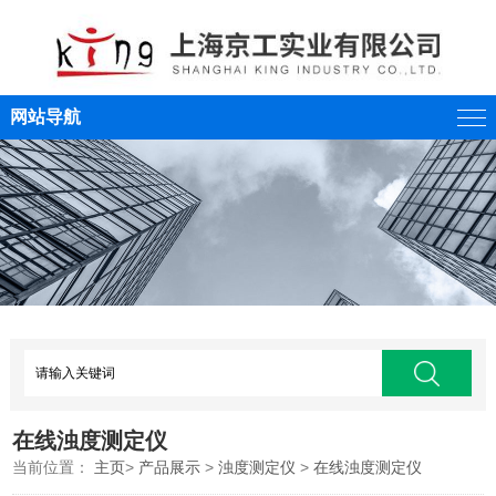
网站导航
在线浊度测定仪
当前位置：
主页
>
产品展示
>
浊度测定仪
>
在线浊度测定仪