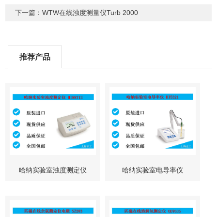
下一篇：WTW在线浊度测量仪Turb 2000
推荐产品
哈纳实验室浊度测定仪
哈纳实验室电导率仪
HI88713
HI5321