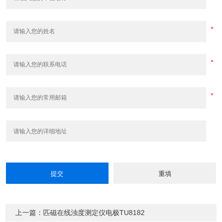
上一篇：匹磁在线浊度测定仪电极TU8182