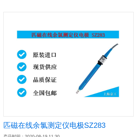
匹磁在线余氯测定仪电极SZ283
产品时间：2020-08-19 11:30