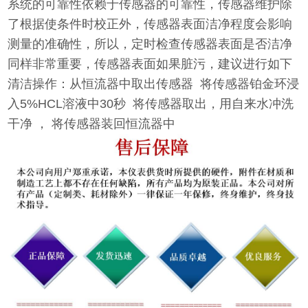
系统的可靠性依赖于传感器的可靠性，传感器维护除
了根据使条件时校正外，传感器表面洁净程度会影响
测量的准确性，所以，定时检查传感器表面是否洁净
同样非常重要，传感器表面如果脏污，建议进行如下
清洁操作：从恒流器中取出传感器
将传感器铂金环浸
入5%HCL溶液中30秒
将传感器取出，用自来水冲洗
干净 ，
将传感器装回恒流器中